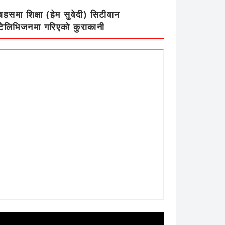
बहसमा शिक्षा (हेम सुवेदी) सिटीवान
टेलिभिजनमा गरिएको कुराकानी