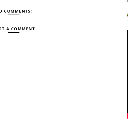
O COMMENTS:
ST A COMMENT