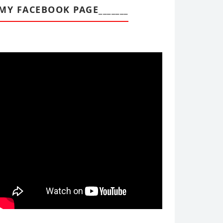
MY FACEBOOK PAGE_______