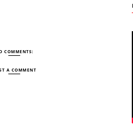
O COMMENTS:
ST A COMMENT