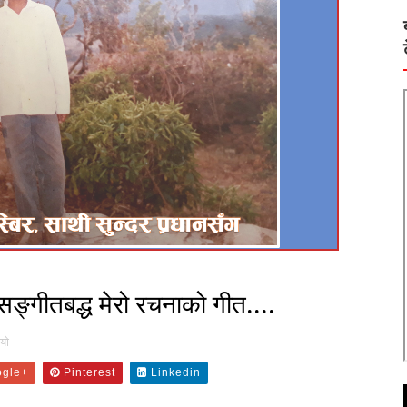
 सङ्गीतबद्ध मेरो रचनाको गीत....