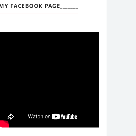
MY FACEBOOK PAGE_______