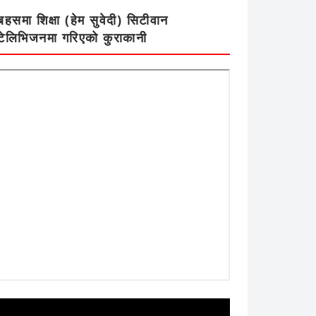
बहसमा शिक्षा (हेम सुवेदी) सिटीवान
टेलिभिजनमा गरिएको कुराकानी