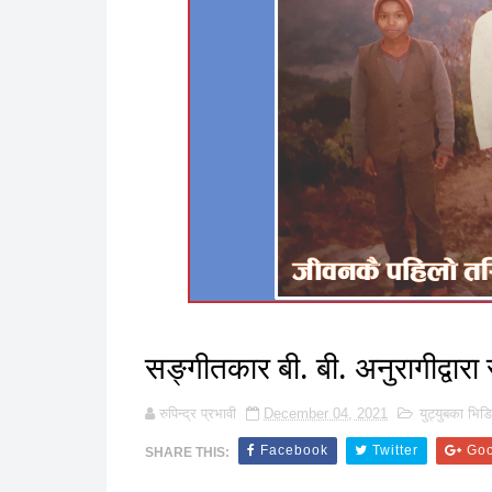
सङ्गीतकार बी. बी. अनुरागीद्वारा