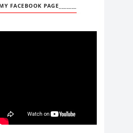
MY FACEBOOK PAGE_______