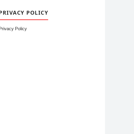
PRIVACY POLICY
Privacy Policy