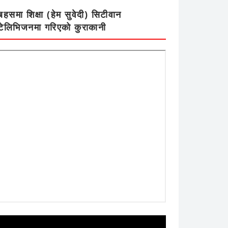
बहसमा शिक्षा (हेम सुवेदी) सिटीवान
टेलिभिजनमा गरिएको कुराकानी