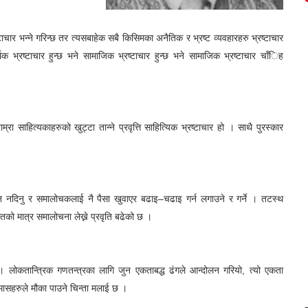
 ।
ार भन्ने गरिन्छ तर त्यसबाहेक सबै किसिमका अनैतिक र भ्रष्ट व्यवहारहरु भ्रष्टाचार
 भ्रष्टाचार हुन्छ भने सामाजिक भ्रष्टाचार हुन्छ भने सामाजिक भ्रष्टाचार चाँिह
्रा साहित्यकाहरुको खुट्टा तान्ने प्रवृत्ति साहित्यिक भ्रष्टाचार हो । साथै पुरस्कार
यान नदिनु र समालोचकलाई नै पैसा खुवाएर बढाइ–चढाइ गर्न लगाउने र गर्ने । तटस्थ
को मात्र समालोचना लेख्ने प्रवृति बढेको छ ।