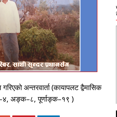
 गरिएको अन्तरवार्ता (कायापलट द्वैमासिक