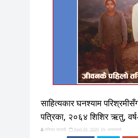
साहित्यकार घनश्याम परिश्रमीसँग