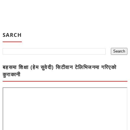
SARCH
बहसमा शिक्षा (हेम सुवेदी) सिटीवान टेलिभिजनमा गरिएको
कुराकानी