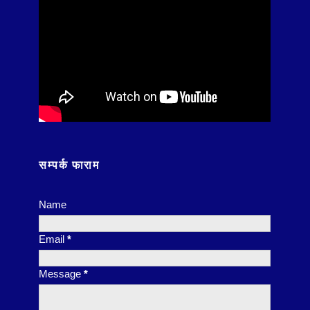
सम्पर्क फाराम
Name
Email
*
Message
*