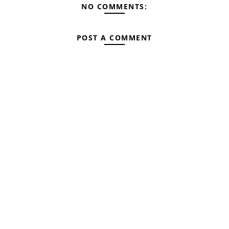
NO COMMENTS:
POST A COMMENT