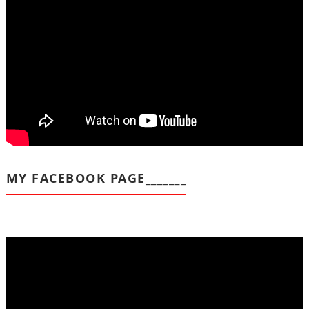
MY FACEBOOK PAGE_______