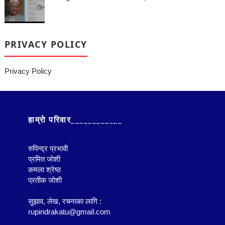
PRIVACY POLICY
Privacy Policy
हाम्राे परिवार____________
रुपिन्द्र प्रभावी
प्रमित जाेशी
कमला श्रेष्ठ
प्रतीक जाेशी
सुझाव, लेख, रचनाका लागि :
rupindrakatu@gmail.com