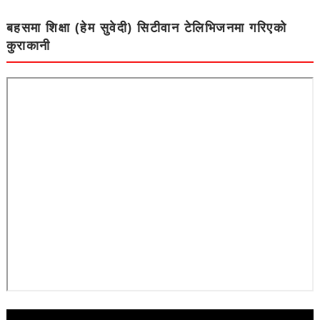
बहसमा शिक्षा (हेम सुवेदी) सिटीवान टेलिभिजनमा गरिएको
कुराकानी