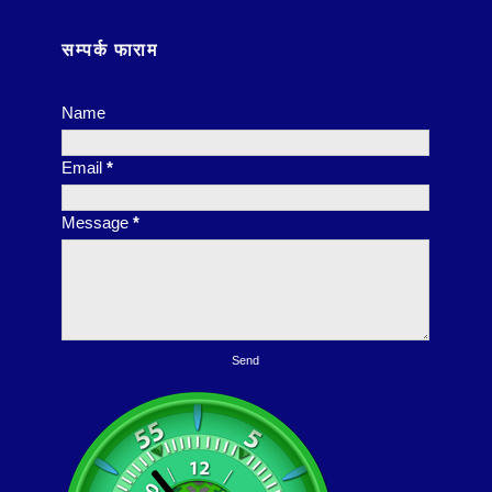
सम्पर्क फाराम
Name
Email
*
Message
*