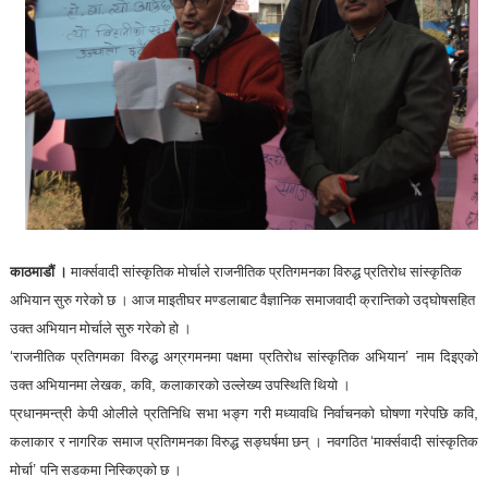
काठमाडौं ।
मार्क्सवादी सांस्कृतिक मोर्चाले राजनीतिक प्रतिगमनका विरुद्ध प्रतिरोध सांस्कृतिक
अभियान सुरु गरेको छ । आज माइतीघर मण्डलाबाट वैज्ञानिक समाजवादी क्रान्तिको उद्घोषसहित
उक्त अभियान मोर्चाले सुरु गरेको हो ।
‘
’
राजनीतिक प्रतिगमका विरुद्ध अग्रगमनमा पक्षमा प्रतिरोध सांस्कृतिक अभियान
नाम दिइएको
,
,
उक्त अभियानमा लेखक
कवि
कलाकारको उल्लेख्य उपस्थिति थियो ।
,
प्रधानमन्त्री केपी ओलीले प्रतिनिधि सभा भङ्ग गरी मध्यावधि निर्वाचनको घोषणा गरेपछि कवि
‘
कलाकार र नागरिक समाज प्रतिगमनका विरुद्ध सङ्घर्षमा छन् । नवगठित
मार्क्सवादी सांस्कृतिक
’
मोर्चा
पनि सडकमा निस्किएको छ ।