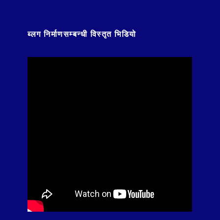
ब्लग निर्माणसम्बन्धी विस्तृत भिडियो