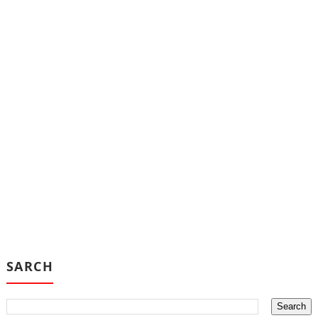
SARCH