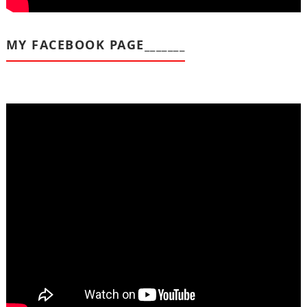
MY FACEBOOK PAGE_______