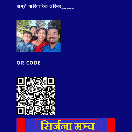
हाम्राे पारिवारिक तस्बिर_____
QR CODE