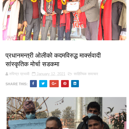
‌प्रधानमन्त्री ओलीको कदमविरुद्ध मार्क्सवादी
सांस्कृतिक मोर्चा सडकमा
रुपिन्द्र प्रभावी
January 12, 2021
साहित्यिक समाचार
SHARE THIS: