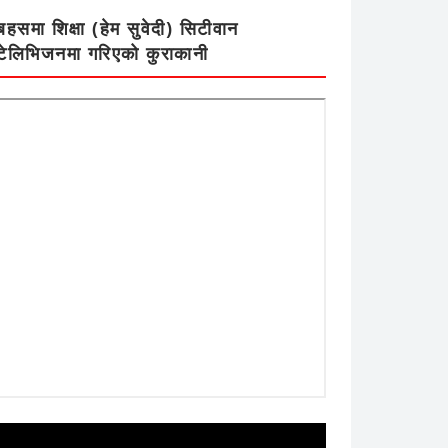
बहसमा शिक्षा (हेम सुवेदी) सिटीवान
टेलिभिजनमा गरिएको कुराकानी