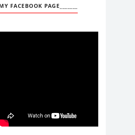
MY FACEBOOK PAGE_______