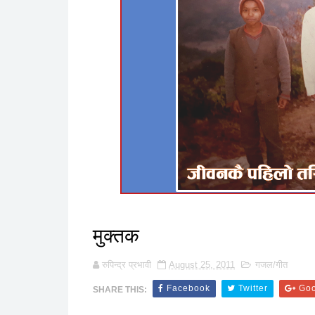
मुक्तक