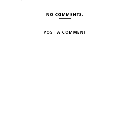
NO COMMENTS:
POST A COMMENT