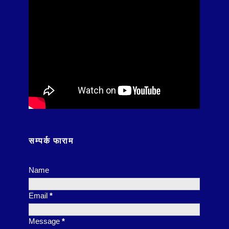
सम्पर्क फाराम
Name
Email
*
Message
*