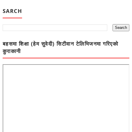
SARCH
बहसमा शिक्षा (हेम सुवेदी) सिटीवान टेलिभिजनमा गरिएको
कुराकानी