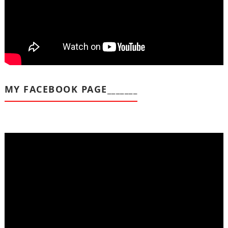
MY FACEBOOK PAGE_______