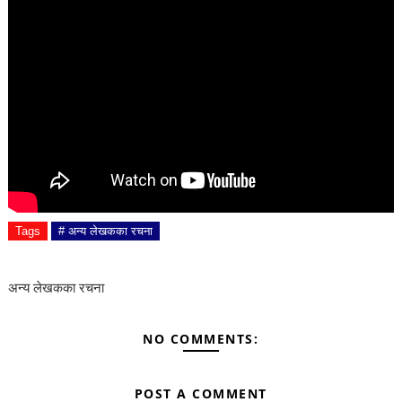
Tags
# अन्य लेखकका रचना
अन्य लेखकका रचना
NO COMMENTS:
POST A COMMENT